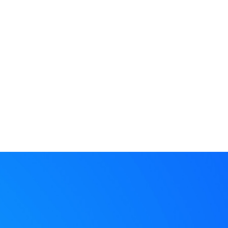
代理记账
集团服务流程
SERVICE PROCESS