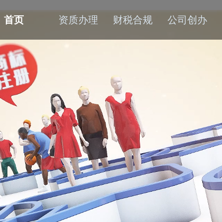
首页
资质办理
财税合规
公司创办