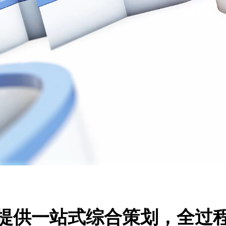
提供一站式综合策划，全过