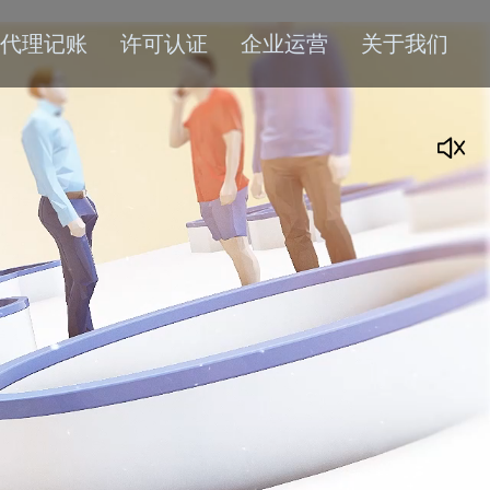
代理记账
许可认证
企业运营
关于我们