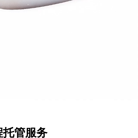
程托管服务