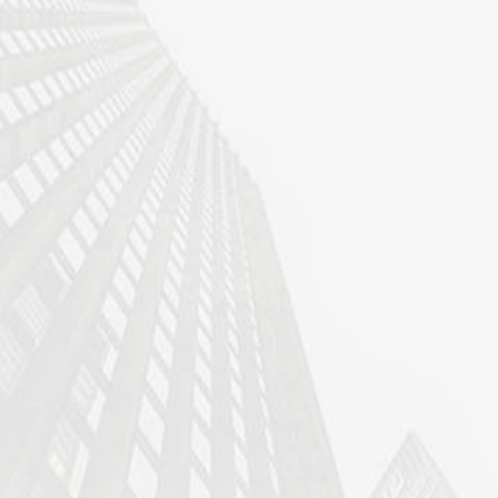
水利水电工程施工二级
通信工程施工二级总包