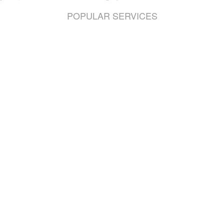
POPULAR SERVICES
财税合规