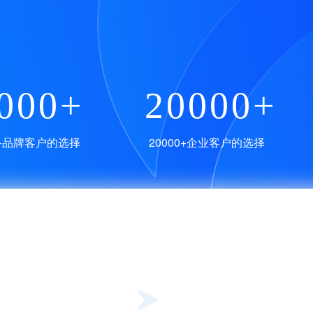
000+
20000+
0+品牌客户的选择
20000+企业客户的选择